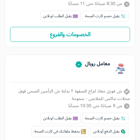
من 8:30 صباحًا حتى 11 مساءًا
يقبل خصم كارت الصحة
يقبل الطلب اونلاين
الخصومات والفروع
معامل رويال
ش فوزى معاذ ابراج الصفوة ٢ بداية ش التأمين الصحى فوق
محلات ماكس للملابس - سموحة
من 9 صباحًا حتى 10:30 مساءًا
يقبل خصم كارت الصحة
يقبل الطلب اونلاين
يقبل الدفع أونلاين
يحفظ ملفاتـك في كارت الصحة