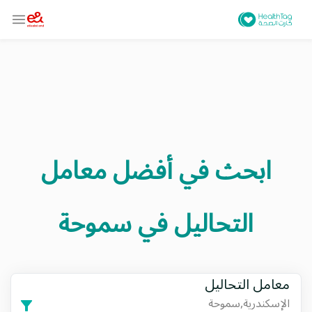
ابحث في أفضل معامل
التحاليل في
سموحة
معامل التحاليل
الإسكندرية,سموحة