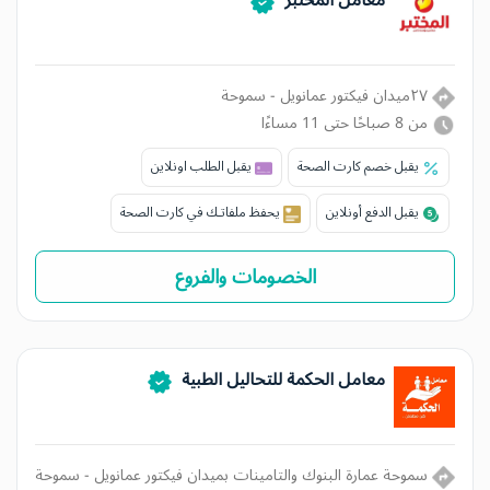
٢٧ميدان فيكتور عمانويل - سموحة
من 8 صباحًا حتى 11 مساءًا
يقبل خصم كارت الصحة
يقبل الطلب اونلاين
يقبل الدفع أونلاين
يحفظ ملفاتـك في كارت الصحة
الخصومات والفروع
معامل الحكمة للتحاليل الطبية
سموحة عمارة البنوك والتامينات بميدان فيكتور عمانويل - سموحة