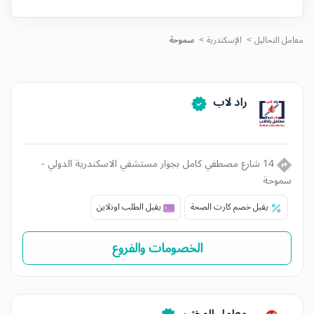
معامل التحاليل
الإسكندرية
سموحة
راد لاب
14 شارع مصطفي كامل بجوار مستشفي الاسكندرية الدولي -
سموحة
يقبل خصم كارت الصحة
يقبل الطلب اونلاين
الخصومات والفروع
معامل المختبر