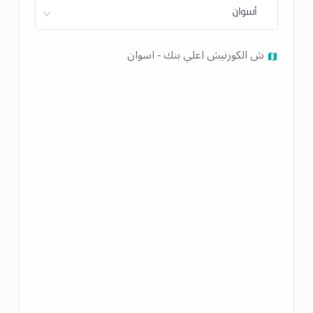
أسوان
ش الكورنيش اعلي بنك - اسوان