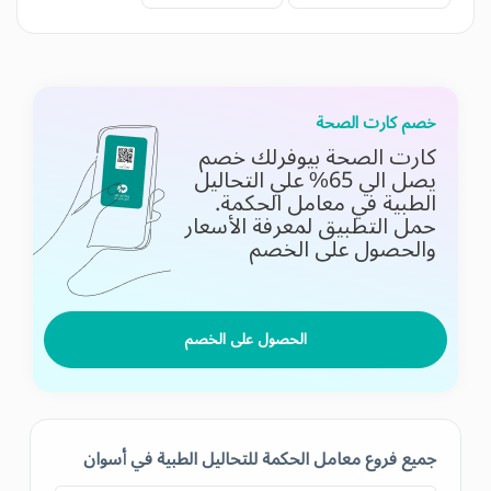
خصم كارت الصحة
كارت الصحة بيوفرلك خصم
يصل الي 65% علي التحاليل
الطبية في معامل الحكمة.
حمل التطبيق لمعرفة الأسعار
والحصول على الخصم
الحصول على الخصم
جميع فروع معامل الحكمة للتحاليل الطبية في أسوان