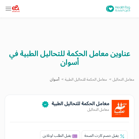
عناوين معامل الحكمة للتحاليل الطبية في
أسوان
معامل التحاليل
معامل الحكمة للتحاليل الطبية
أسوان
معامل الحكمة للتحاليل الطبية
معامل التحاليل
يقبل خصم كارت الصحة
يقبل الطلب اونلاين