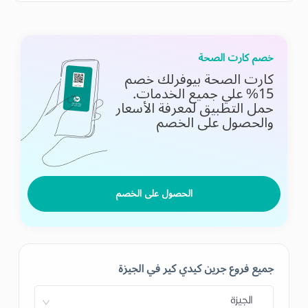
خصم كارت الصحة
كارت الصحة بيوفرلك خصم
15% علي جميع الخدمات.
حمل التطبيق لمعرفة الأسعار
والحصول على الخصم
الحصول على الخصم
جميع فروع جرين كيدي كير في الجيزة
الجيزة