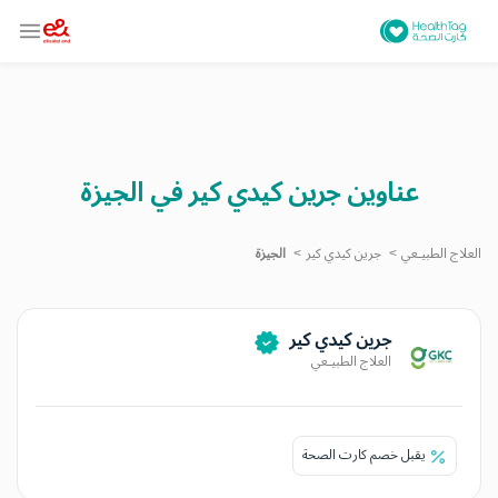
عناوين جرين كيدي كير في الجيزة
العلاج الطبيـعي
جرين كيدي كير
الجيزة
جرين كيدي كير
العلاج الطبيـعي
يقبل خصم كارت الصحة