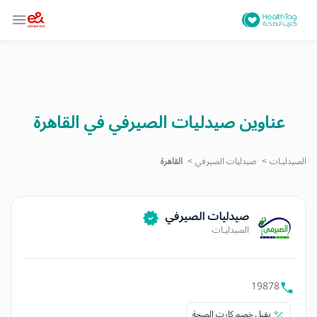
عناوين صيدليات الصيرفي في القاهرة
الصيدليـات
صيدليات الصيرفي
القاهرة
صيدليات الصيرفي
الصيدليـات
19878
يقبل خصم كارت الصحة