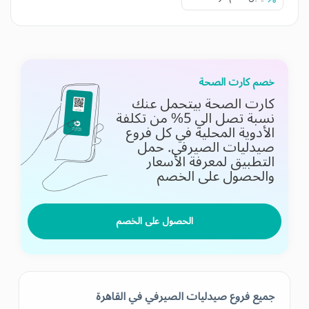
خصم كارت الصحة
كارت الصحة بيتحمل عنك
نسبة تصل الي 5% من تكلفة
الأدوية المحلية في كل فروع
صيدليات الصيرفي.
حمل
التطبيق لمعرفة الأسعار
والحصول على الخصم
الحصول على الخصم
جميع فروع صيدليات الصيرفي في القاهرة