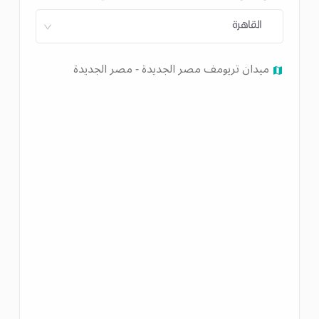
القاهرة
ميدان تريومف مصر الجديدة - مصر الجديدة