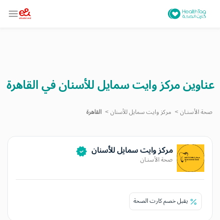
عناوين مركز وايت سمايل للأسنان في القاهرة
صحة الأسنـان
مركز وايت سمايل للأسنان
القاهرة
مركز وايت سمايل للأسنان
صحة الأسنـان
يقبل خصم كارت الصحة