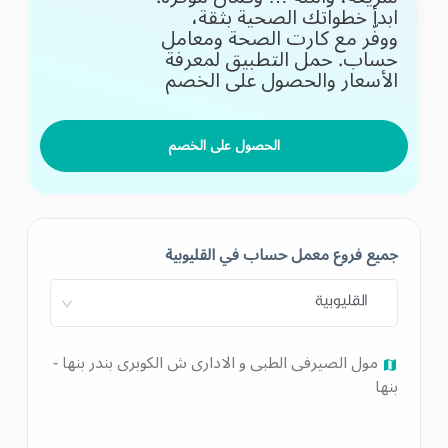
ابدأ خطواتك الصحية بثقة،
ووفّر مع كارت الصحة ومعامل
حساب.
حمل التطبيق لمعرفة
الأسعار والحصول على الخصم
الحصول على الخصم
جميع فروع معمل حساب في القليوبية
القليوبية
مول الصيرفى الطبى و الادارى ش الكوبرى بندر بنها -
بنها