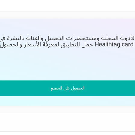
ل عنك 5% من تكلفة الأدوية المحلية ومستحضرات التجميل والعناية بال
حمل التطبيق لمعرفة الأسعار والحصول
الحصول على الخصم