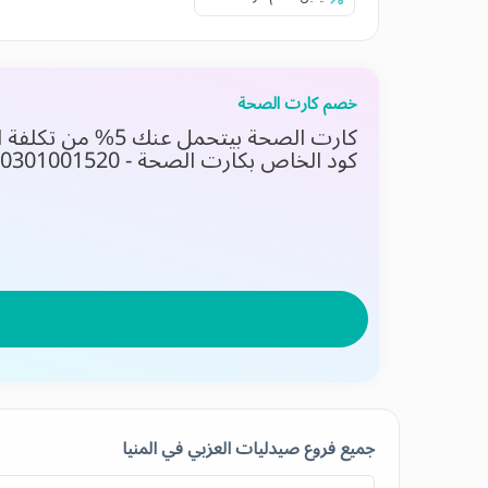
خصم كارت الصحة
كارت الصحة بيتحم
كود الخاص بكارت الصحة - 0301001520 Healthtag card
جميع فروع صيدليات العزبي في المنيا