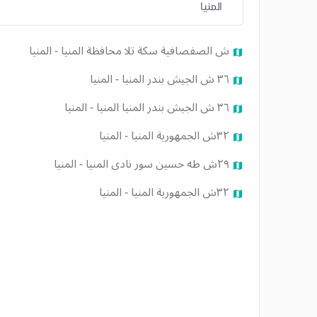
المنيا
ش الصفصافية سكة تلا محافظة المنيا - المنيا
٣٦ ش الجيش بندر المنيا - المنيا
٣٦ ش الجيش بندر المنيا المنيا - المنيا
٣٢ش الجمهورية المنيا - المنيا
٢٩ش طه حسين سور نادى المنيا - المنيا
٣٢ش الجمهورية المنيا - المنيا