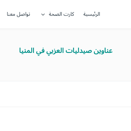
الرئيسية
كارت الصحة
تواصل معنا
عناوين صيدليات العزبي في المنيا