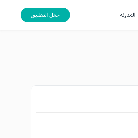
المدونة
حمل التطبيق