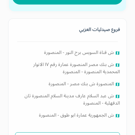
فروع صيدليات العزبي
ش قناة السويس برج النور - المنصورة
ش بنك مصر المنصورة عمارة رقم ١٧ الانوار
المحمدية المنصورة - المنصورة
المنصورة ش بنك مصر - المنصورة
ش عبد السلام عارف مدينة السلام المنصورة ثان
الدقهلية - المنصورة
ش الجمهورية عمارة ابو طوق - المنصورة