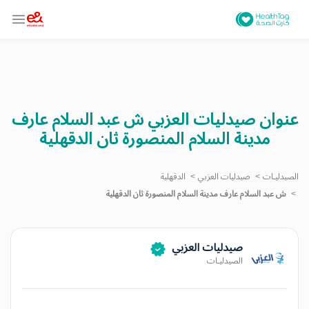
عنوان صيدليات العزبي ش عبد السلام عارف
مدينة السلام المنصورة ثان الدقهلية
الصيدليـات
صيدليات العزبي
الدقهلية
ش عبد السلام عارف مدينة السلام المنصورة ثان الدقهلية
صيدليات العزبي
الصيدليـات