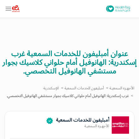
عنوان أمبليفون للخدمات السمعية غرب
إسكندرية: الهانوفيل أمام حلواني كلاسيك بجوار
مستشفي الهانوفيل التخصصي.
الأجهـزه السمعيـة
أمبليفون للخدمات السمعية
الإسكندرية
غرب إسكندرية: الهانوفيل أمام حلواني كلاسيك بجوار مستشفي الهانوفيل التخصصي.
أمبليفون للخدمات السمعية
الأجهـزه السمعيـة