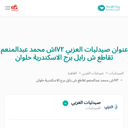
عنوان صيدليات العزبي ١٧٢ش محمد عبدالمنعم
تقاطع ش رايل برج الاسكندرية حلوان
الصيدليـات
صيدليات العزبي
القاهرة
١٧٢ش محمد عبدالمنعم تقاطع ش رايل برج الاسكندرية حلوان
صيدليات العزبي
الصيدليـات